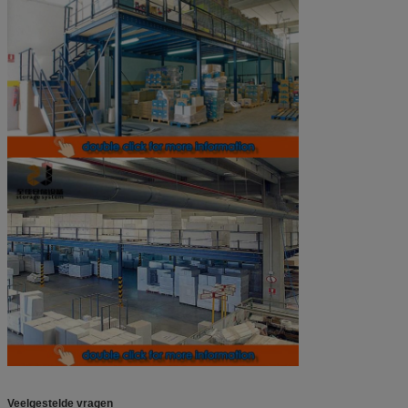
Veelgestelde vragen