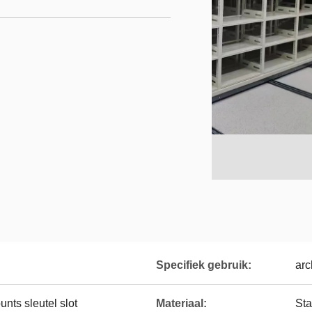
Specifiek gebruik:
arc
unts sleutel slot
Materiaal:
Sta