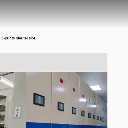
 3-punts sleutel slot