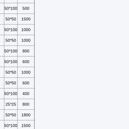
50*100
500
50*50
1500
50*100
1000
50*50
1000
50*100
800
50*100
600
50*50
1000
50*50
600
50*100
400
25*25
800
50*50
1800
50*100
1500