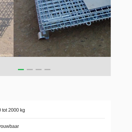
 tot 2000 kg
vouwbaar