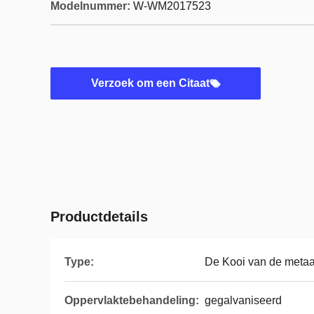
Modelnummer:
W-WM2017523
Verzoek om een Citaat
Productdetails
Type:
De Kooi van de meta
Oppervlaktebehandeling:
gegalvaniseerd