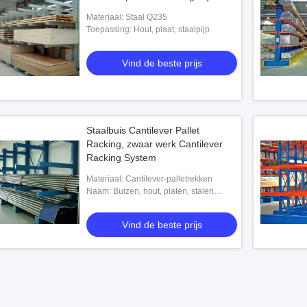
Materiaal: Staal Q235
Toepassing: Hout, plaat, staalpijp
Vind de beste prijs
Staalbuis Cantilever Pallet
Racking, zwaar werk Cantilever
Racking System
Materiaal: Cantilever-palletrekken
Naam: Buizen, hout, platen, stalen
buizen, bouwmateriaal
Vind de beste prijs